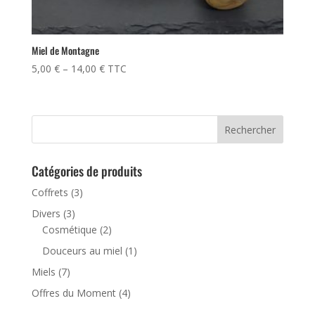
Miel de Montagne
5,00
€
–
14,00
€
TTC
Catégories de produits
Coffrets
(3)
Divers
(3)
Cosmétique
(2)
Douceurs au miel
(1)
Miels
(7)
Offres du Moment
(4)