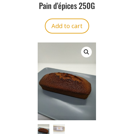
Pain d’épices 250G
Add to cart