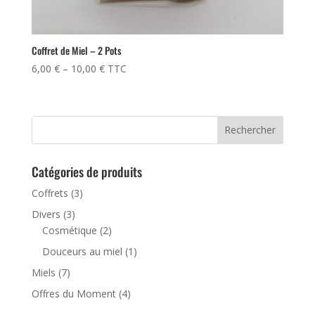
Coffret de Miel – 2 Pots
6,00
€
–
10,00
€
TTC
Catégories de produits
Coffrets
(3)
Divers
(3)
Cosmétique
(2)
Douceurs au miel
(1)
Miels
(7)
Offres du Moment
(4)