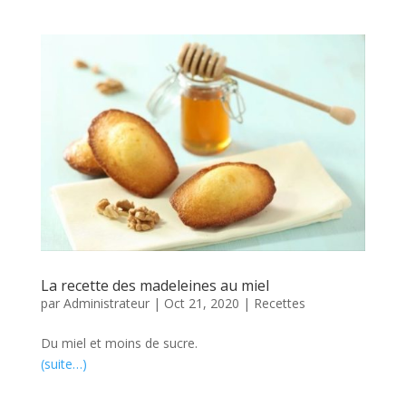
La recette des madeleines au miel
par
Administrateur
|
Oct 21, 2020
|
Recettes
Du miel et moins de sucre.
(suite…)