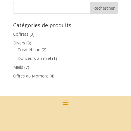
Catégories de produits
Coffrets
(3)
Divers
(3)
Cosmétique
(2)
Douceurs au miel
(1)
Miels
(7)
Offres du Moment
(4)