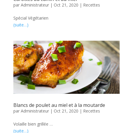
par
Administrateur
|
Oct 21, 2020
|
Recettes
Spécial Végétarien
(suite…)
Blancs de poulet au miel et à la moutarde
par
Administrateur
|
Oct 21, 2020
|
Recettes
Volaille bien grillée …
(suite…)